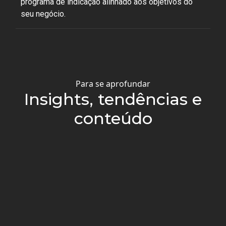
programa de indicação alinhado aos objetivos do
seu negócio.
Para se aprofundar
Insights, tendências e
conteúdo