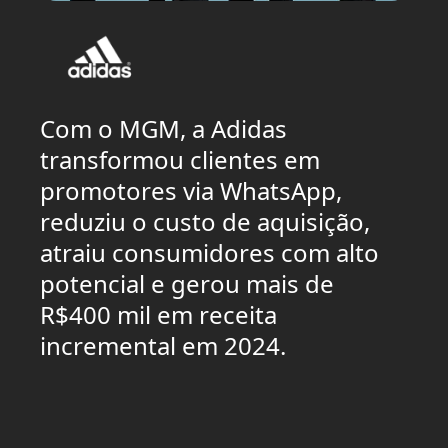
Com o MGM, a Adidas
transformou clientes em
promotores via WhatsApp,
reduziu o custo de aquisição,
atraiu consumidores com alto
potencial e gerou mais de
R$400 mil em receita
incremental em 2024.