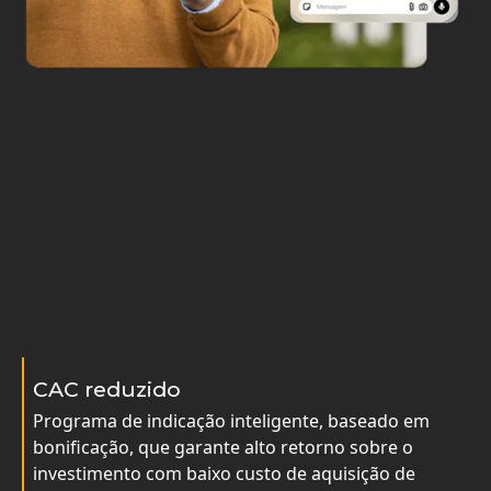
CAC reduzido
Programa de indicação inteligente, baseado em
bonificação, que garante alto retorno sobre o
investimento com baixo custo de aquisição de