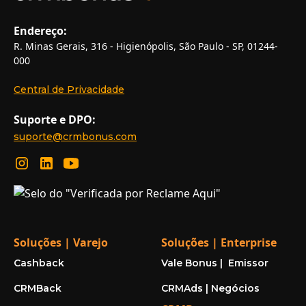
Endereço:
R. Minas Gerais, 316 - Higienópolis, São Paulo - SP, 01244-
000
Central de Privacidade
Suporte e DPO:
suporte@crmbonus.com
Soluções | Varejo
Soluções | Enterprise
Cashback
Vale Bonus | Emissor
CRMBack
CRMAds | Negócios