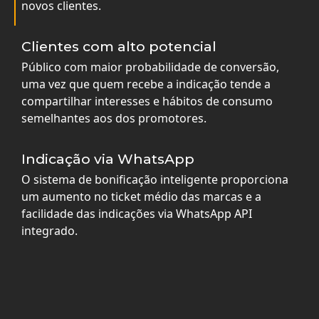
novos clientes.
Clientes com alto potencial
Público com maior probabilidade de conversão,
uma vez que quem recebe a indicação tende a
compartilhar interesses e hábitos de consumo
semelhantes aos dos promotores.
Indicação via WhatsApp
O sistema de bonificação inteligente proporciona
um aumento no ticket médio das marcas e a
facilidade das indicações via WhatsApp API
integrado.