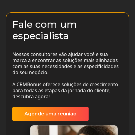
Fale com um
especialista
Nossos consultores vão ajudar você e sua
marca a encontrar as soluções mais alinhadas
com as suas necessidades e as especificidades
do seu negócio.
A CRMBonus oferece soluções de crescimento
para todas as etapas da jornada do cliente,
descubra agora!
Agende uma reunião