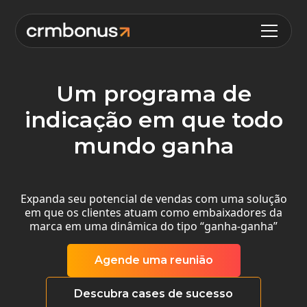
Um programa de
indicação em que todo
mundo ganha
Expanda seu potencial de vendas com uma solução
em que os clientes atuam como embaixadores da
marca em uma dinâmica do tipo “ganha-ganha”
Agende uma reunião
Descubra cases de sucesso