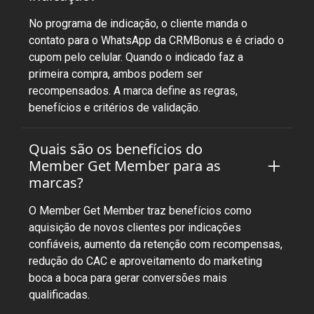
No programa de indicação, o cliente manda o
contato para o WhatsApp da CRMBonus e é criado o
cupom pelo celular. Quando o indicado faz a
primeira compra, ambos podem ser
recompensados. A marca define as regras,
benefícios e critérios de validação.
Quais são os benefícios do
Member Get Member para as
marcas?
O Member Get Member traz benefícios como
aquisição de novos clientes por indicações
confiáveis, aumento da retenção com recompensas,
redução do CAC e aproveitamento do marketing
boca a boca para gerar conversões mais
qualificadas.