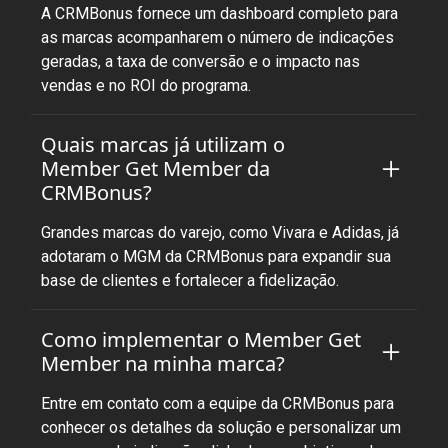
A CRMBonus fornece um dashboard completo para
as marcas acompanharem o número de indicações
geradas, a taxa de conversão e o impacto nas
vendas e no ROI do programa.
Quais marcas já utilizam o
Member Get Member da
CRMBonus?
Grandes marcas do varejo, como Vivara e Adidas, já
adotaram o MGM da CRMBonus para expandir sua
base de clientes e fortalecer a fidelização.
Como implementar o Member Get
Member na minha marca?
Entre em contato com a equipe da CRMBonus para
conhecer os detalhes da solução e personalizar um