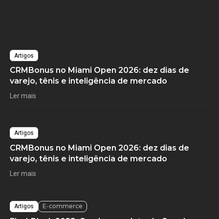
Artigos
CRMBonus no Miami Open 2026: dez dias de
varejo, tênis e inteligência de mercado
Ler mais
Artigos
CRMBonus no Miami Open 2026: dez dias de
varejo, tênis e inteligência de mercado
Ler mais
E-commerce
Artigos