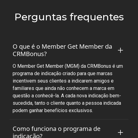
Perguntas frequentes
O que é o Member Get Member da
CRMBonus?
O Member Get Member (MGM) da CRMBonus é um
programa de indicação criado para que marcas
incentivem seus clientes a indicarem amigos e
familiares que ainda não conhecem a marca em
questão a conhecê-la. A cada nova indicação bem-
sucedida, tanto o cliente quanto a pessoa indicada
podem ganhar benefícios exclusivos.
Como funciona o programa de
indicação?