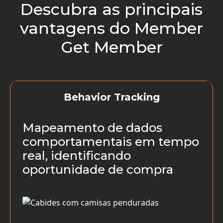
Descubra as principais
vantagens do Member
Get Member
Behavior Tracking
Mapeamento de dados
comportamentais em tempo
real, identificando
oportunidade de compra