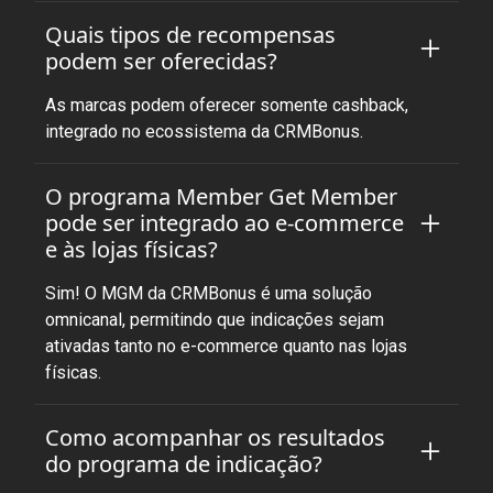
Quais tipos de recompensas
podem ser oferecidas?
As marcas podem oferecer somente cashback,
integrado no ecossistema da CRMBonus.
O programa Member Get Member
pode ser integrado ao e-commerce
e às lojas físicas?
Sim! O MGM da CRMBonus é uma solução
omnicanal, permitindo que indicações sejam
ativadas tanto no e-commerce quanto nas lojas
físicas.
Como acompanhar os resultados
do programa de indicação?