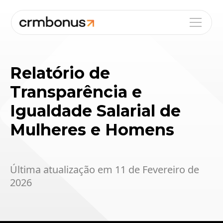
Relatório de
Transparência e
Igualdade Salarial de
Mulheres e Homens
Última atualização em 11 de Fevereiro de
2026