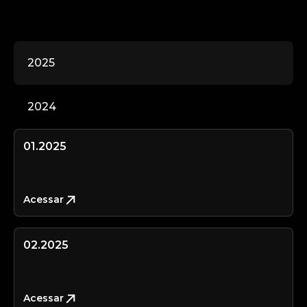
2025
2024
01.2025
Acessar
02.2025
Acessar