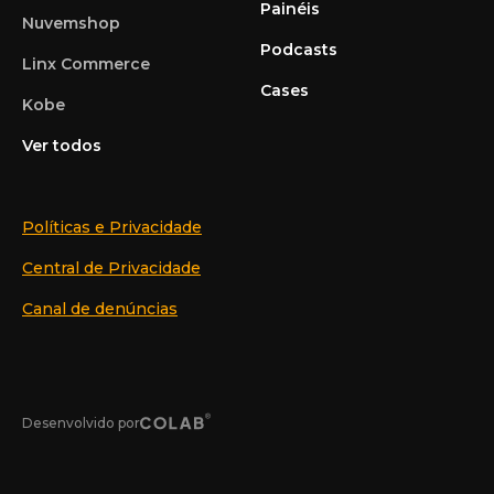
Painéis
Nuvemshop
Podcasts
Linx Commerce
Cases
Kobe
Ver todos
Políticas e Privacidade
Central de Privacidade
Canal de denúncias
Desenvolvido por