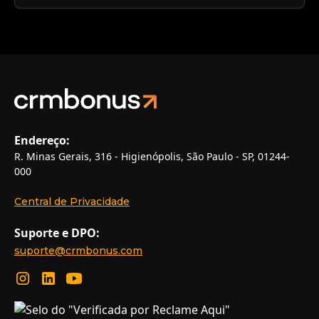
Endereço:
R. Minas Gerais, 316 - Higienópolis, São Paulo - SP, 01244-
000
Central de Privacidade
Suporte e DPO:
suporte@crmbonus.com