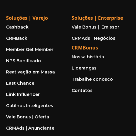
Soluções | Varejo
Soluções | Enterprise
Cashback
Vale Bonus | Emissor
CRMBack
CRMAds | Negócios
CRMBonus
Member Get Member
Nossa história
NPS Bonificado
Lideranças
Reativação em Massa
Trabalhe conosco
Last Chance
Contatos
Link Influencer
Gatilhos Inteligentes
Vale Bonus | Oferta
CRMAds | Anunciante