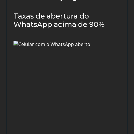
Taxas de abertura do
WhatsApp acima de 90%