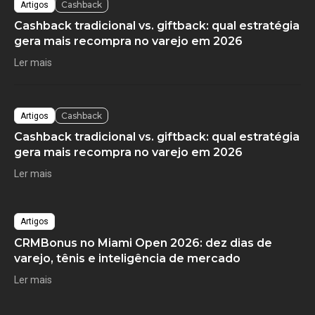
Cashback
Artigos
Cashback tradicional vs. giftback: qual estratégia
gera mais recompra no varejo em 2026
Ler mais
Cashback
Artigos
Cashback tradicional vs. giftback: qual estratégia
gera mais recompra no varejo em 2026
Ler mais
Artigos
CRMBonus no Miami Open 2026: dez dias de
varejo, tênis e inteligência de mercado
Ler mais