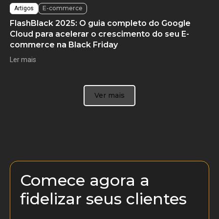
E-commerce
Artigos
FlashBlack 2025: O guia completo do Google
Cloud para acelerar o crescimento do seu E-
commerce na Black Friday
Ler mais
Ver mais
Comece agora a
fidelizar seus clientes