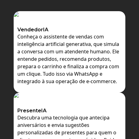
VendedorIA
Conheça o assistente de vendas com
inteligência artificial generativa, que simula
a conversa com um atendente humano. Ele
entende pedidos, recomenda produtos,
prepara o carrinho e finaliza a compra com
um clique. Tudo isso via WhatsApp e
integrado à sua operação de e-commerce.
PresenteIA
Descubra uma tecnologia que antecipa
aniversários e envia sugestões
personalizadas de presentes para quem o