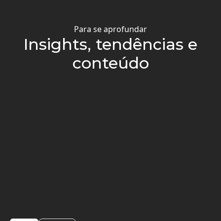
Para se aprofundar
Insights, tendências e
conteúdo