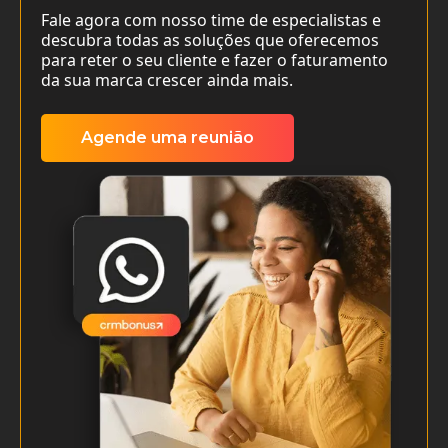
Fale agora com nosso time de especialistas e
descubra todas as soluções que oferecemos
para reter o seu cliente e fazer o faturamento
da sua marca crescer ainda mais.
Agende uma reunião