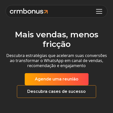
Mais vendas, menos
fricção
Descubra estratégias que aceleram suas conversões
ao transformar o WhatsApp em canal de vendas,
recomendação e engajamento
Agende uma reunião
Descubra cases de sucesso