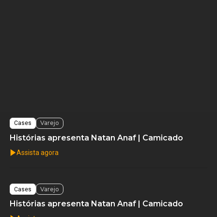
Varejo
Cases
Histórias apresenta Natan Anaf | Camicado
Assista agora
Varejo
Cases
Histórias apresenta Natan Anaf | Camicado