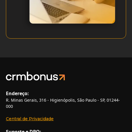
Endereço:
R. Minas Gerais, 316 - Higienópolis, São Paulo - SP, 01244-
000
Central de Privacidade
Suporte e DPO: