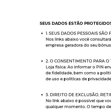
SEUS DADOS ESTÃO PROTEGIDO
1. SEUS DADOS PESSOAIS SÃO
Nos links abaixo você consultará
empresa geradora do seu bônus 
2. O CONSENTIMENTO PARA 
Loja física: Ao informar o PIN 
de fidelidade, bem como a politi
de uso e politicas de privacida
3. DIREITO DE EXCLUSÃO, RE
No link abaixo é possível que v
qualquer momento. O tempo de 