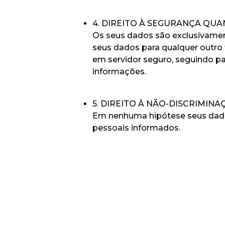
4. DIREITO À SEGURANÇA QU
Os seus dados são exclusivamen
seus dados para qualquer outro
em servidor seguro, seguindo pa
informações.
5. DIREITO À NÃO-DISCRIMINA
Em nenhuma hipótese seus dados 
pessoais informados.