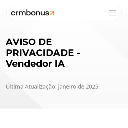
AVISO DE
PRIVACIDADE -
Vendedor IA
Última Atualização: janeiro de 2025.