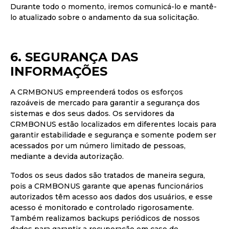
Durante todo o momento, iremos comunicá-lo e mantê-
lo atualizado sobre o andamento da sua solicitação.
6. SEGURANÇA DAS
INFORMAÇÕES
A CRMBONUS empreenderá todos os esforços
razoáveis de mercado para garantir a segurança dos
sistemas e dos seus dados. Os servidores da
CRMBONUS estão localizados em diferentes locais para
garantir estabilidade e segurança e somente podem ser
acessados por um número limitado de pessoas,
mediante a devida autorização.
Todos os seus dados são tratados de maneira segura,
pois a CRMBONUS garante que apenas funcionários
autorizados têm acesso aos dados dos usuários, e esse
acesso é monitorado e controlado rigorosamente.
Também realizamos backups periódicos de nossos