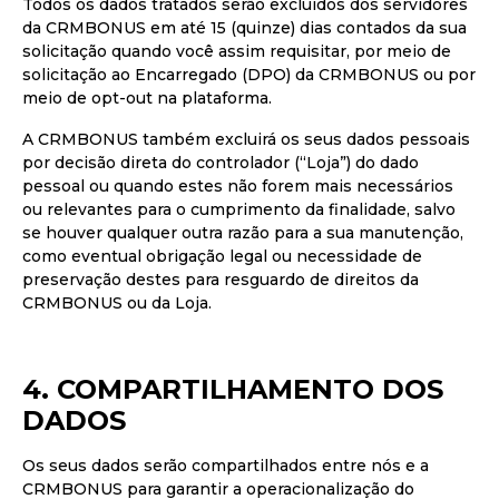
Todos os dados tratados serão excluídos dos servidores
da CRMBONUS em até 15 (quinze) dias contados da sua
solicitação quando você assim requisitar, por meio de
solicitação ao Encarregado (DPO) da CRMBONUS ou por
meio de opt-out na plataforma.
A CRMBONUS também excluirá os seus dados pessoais
por decisão direta do controlador (“Loja”) do dado
pessoal ou quando estes não forem mais necessários
ou relevantes para o cumprimento da finalidade, salvo
se houver qualquer outra razão para a sua manutenção,
como eventual obrigação legal ou necessidade de
preservação destes para resguardo de direitos da
CRMBONUS ou da Loja.
4. COMPARTILHAMENTO DOS
DADOS
Os seus dados serão compartilhados entre nós e a
CRMBONUS para garantir a operacionalização do