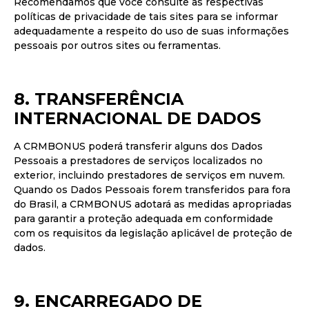
Recomendamos que você consulte as respectivas
políticas de privacidade de tais sites para se informar
adequadamente a respeito do uso de suas informações
pessoais por outros sites ou ferramentas.
8. TRANSFERÊNCIA
INTERNACIONAL DE DADOS
A CRMBONUS poderá transferir alguns dos Dados
Pessoais a prestadores de serviços localizados no
exterior, incluindo prestadores de serviços em nuvem.
Quando os Dados Pessoais forem transferidos para fora
do Brasil, a CRMBONUS adotará as medidas apropriadas
para garantir a proteção adequada em conformidade
com os requisitos da legislação aplicável de proteção de
dados.
9. ENCARREGADO DE