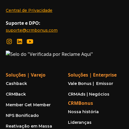
Central de Privacidade
Suporte e DPO:
suporte@crmbonus.com
Soluções | Varejo
Soluções | Enterprise
Cashback
Vale Bonus | Emissor
CRMBack
CRMAds | Negócios
CRMBonus
Member Get Member
Nossa história
NPS Bonificado
Lideranças
Reativação em Massa