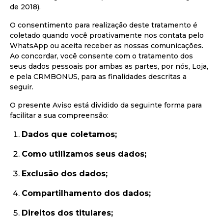
de 2018).
O consentimento para realização deste tratamento é
coletado quando você proativamente nos contata pelo
WhatsApp ou aceita receber as nossas comunicações.
Ao concordar, você consente com o tratamento dos
seus dados pessoais por ambas as partes, por nós, Loja,
e pela CRMBONUS, para as finalidades descritas a
seguir.
O presente Aviso está dividido da seguinte forma para
facilitar a sua compreensão:
Dados que coletamos;
Como utilizamos seus dados;
Exclusão dos dados;
Compartilhamento dos dados;
Direitos dos titulares;