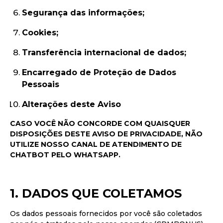
Segurança das informações;
Cookies;
Transferência internacional de dados;
Encarregado de Proteção de Dados
Pessoais
Alterações deste Aviso
CASO VOCÊ NÃO CONCORDE COM QUAISQUER
DISPOSIÇÕES DESTE AVISO DE PRIVACIDADE, NÃO
UTILIZE NOSSO CANAL DE ATENDIMENTO DE
CHATBOT PELO WHATSAPP.
1. DADOS QUE COLETAMOS
Os dados pessoais fornecidos por você são coletados