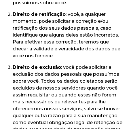
possuímos sobre você.
Direito de retificação
: você, a qualquer
momento, pode solicitar a correção e/ou
retificação dos seus dados pessoais, caso
identifique que alguns deles estão incorretos.
Para efetivar essa correção, teremos que
checar a validade e veracidade dos dados que
você nos fornece.
Direito de exclusão
: você pode solicitar a
exclusão dos dados pessoais que possuímos
sobre você. Todos os dados coletados serão
excluídos de nossos servidores quando você
assim requisitar ou quando estes não forem
mais necessários ou relevantes para lhe
oferecermos nossos serviços, salvo se houver
qualquer outra razão para a sua manutenção,
como eventual obrigação legal de retenção de