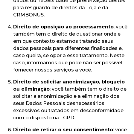
dados ou necessidade de preservação destes
para resguardo de direitos da Loja e da
CRMBONUS.
Direito de oposição ao processamento
: você
também tem o direito de questionar onde e
em que contexto estamos tratando seus
dados pessoais para diferentes finalidades e,
caso queira, se opor a esse tratamento. Neste
caso, informamos que pode não ser possível
fornecer nossos serviços a você.
Direito de solicitar anonimização, bloqueio
ou eliminação
: você também tem o direito de
solicitar a anonimização e a eliminação dos
seus Dados Pessoais desnecessários,
excessivos ou tratados em desconformidade
com o disposto na LGPD.
Direito de retirar o seu consentimento
: você