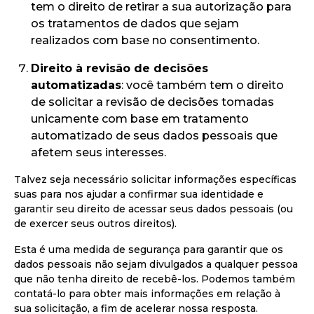
tem o direito de retirar a sua autorização para
os tratamentos de dados que sejam
realizados com base no consentimento.
Direito à revisão de decisões
automatizadas
: você também tem o direito
de solicitar a revisão de decisões tomadas
unicamente com base em tratamento
automatizado de seus dados pessoais que
afetem seus interesses.
Talvez seja necessário solicitar informações específicas
suas para nos ajudar a confirmar sua identidade e
garantir seu direito de acessar seus dados pessoais (ou
de exercer seus outros direitos).
Esta é uma medida de segurança para garantir que os
dados pessoais não sejam divulgados a qualquer pessoa
que não tenha direito de recebê-los. Podemos também
contatá-lo para obter mais informações em relação à
sua solicitação, a fim de acelerar nossa resposta.