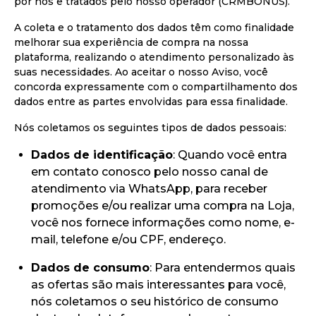
por nós e tratados pelo nosso operador (CRMBONUS).
A coleta e o tratamento dos dados têm como finalidade
melhorar sua experiência de compra na nossa
plataforma, realizando o atendimento personalizado às
suas necessidades. Ao aceitar o nosso Aviso, você
concorda expressamente com o compartilhamento dos
dados entre as partes envolvidas para essa finalidade.
Nós coletamos os seguintes tipos de dados pessoais:
Dados de identificação
: Quando você entra
em contato conosco pelo nosso canal de
atendimento via WhatsApp, para receber
promoções e/ou realizar uma compra na Loja,
você nos fornece informações como nome, e-
mail, telefone e/ou CPF, endereço.
Dados de consumo
: Para entendermos quais
as ofertas são mais interessantes para você,
nós coletamos o seu histórico de consumo