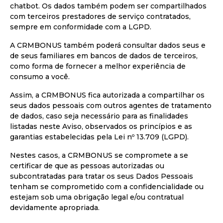
chatbot. Os dados também podem ser compartilhados
com terceiros prestadores de serviço contratados,
sempre em conformidade com a LGPD.
A CRMBONUS também poderá consultar dados seus e
de seus familiares em bancos de dados de terceiros,
como forma de fornecer a melhor experiência de
consumo a você.
Assim, a CRMBONUS fica autorizada a compartilhar os
seus dados pessoais com outros agentes de tratamento
de dados, caso seja necessário para as finalidades
listadas neste Aviso, observados os princípios e as
garantias estabelecidas pela Lei nº 13.709 (LGPD).
Nestes casos, a CRMBONUS se compromete a se
certificar de que as pessoas autorizadas ou
subcontratadas para tratar os seus Dados Pessoais
tenham se comprometido com a confidencialidade ou
estejam sob uma obrigação legal e/ou contratual
devidamente apropriada.