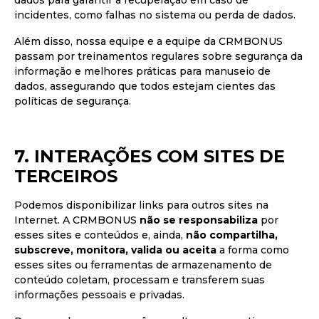
dados para garantir a recuperação em caso de
incidentes, como falhas no sistema ou perda de dados.
Além disso, nossa equipe e a equipe da CRMBONUS
passam por treinamentos regulares sobre segurança da
informação e melhores práticas para manuseio de
dados, assegurando que todos estejam cientes das
políticas de segurança.
7. INTERAÇÕES COM SITES DE
TERCEIROS
Podemos disponibilizar links para outros sites na
Internet. A CRMBONUS
não se responsabiliza
por
esses sites e conteúdos e, ainda,
não compartilha,
subscreve, monitora, valida ou aceita
a forma como
esses sites ou ferramentas de armazenamento de
conteúdo coletam, processam e transferem suas
informações pessoais e privadas.