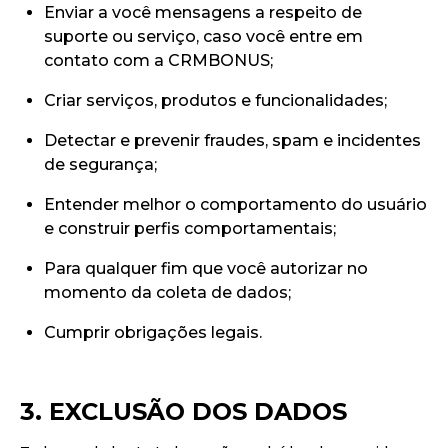
Enviar a você mensagens a respeito de
suporte ou serviço, caso você entre em
contato com a CRMBONUS;
Criar serviços, produtos e funcionalidades;
Detectar e prevenir fraudes, spam e incidentes
de segurança;
Entender melhor o comportamento do usuário
e construir perfis comportamentais;
Para qualquer fim que você autorizar no
momento da coleta de dados;
Cumprir obrigações legais.
3. EXCLUSÃO DOS DADOS