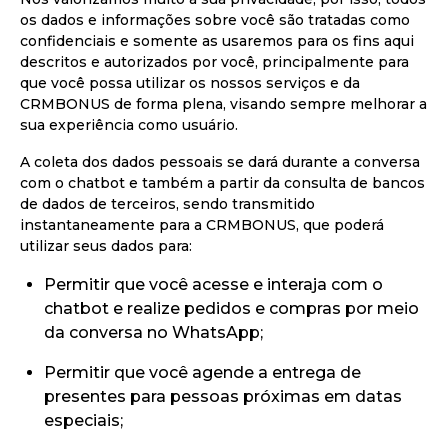
os dados e informações sobre você são tratadas como
confidenciais e somente as usaremos para os fins aqui
descritos e autorizados por você, principalmente para
que você possa utilizar os nossos serviços e da
CRMBONUS de forma plena, visando sempre melhorar a
sua experiência como usuário.
A coleta dos dados pessoais se dará durante a conversa
com o chatbot e também a partir da consulta de bancos
de dados de terceiros, sendo transmitido
instantaneamente para a CRMBONUS, que poderá
utilizar seus dados para:
Permitir que você acesse e interaja com o
chatbot e realize pedidos e compras por meio
da conversa no WhatsApp;
Permitir que você agende a entrega de
presentes para pessoas próximas em datas
especiais;