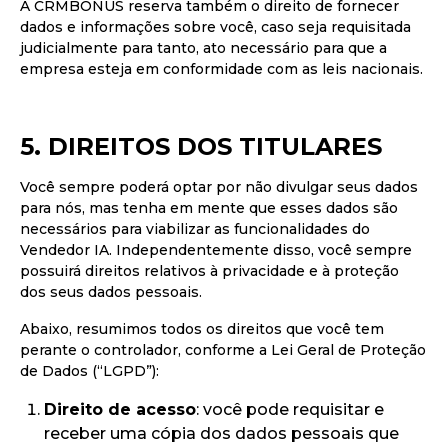
A CRMBONUS reserva também o direito de fornecer
dados e informações sobre você, caso seja requisitada
judicialmente para tanto, ato necessário para que a
empresa esteja em conformidade com as leis nacionais.
5. DIREITOS DOS TITULARES
Você sempre poderá optar por não divulgar seus dados
para nós, mas tenha em mente que esses dados são
necessários para viabilizar as funcionalidades do
Vendedor IA. Independentemente disso, você sempre
possuirá direitos relativos à privacidade e à proteção
dos seus dados pessoais.
Abaixo, resumimos todos os direitos que você tem
perante o controlador, conforme a Lei Geral de Proteção
de Dados (“LGPD”):
Direito de acesso
: você pode requisitar e
receber uma cópia dos dados pessoais que