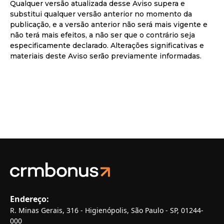
Qualquer versão atualizada desse Aviso supera e
substitui qualquer versão anterior no momento da
publicação, e a versão anterior não será mais vigente e
não terá mais efeitos, a não ser que o contrário seja
especificamente declarado. Alterações significativas e
materiais deste Aviso serão previamente informadas.
Endereço:
R. Minas Gerais, 316 - Higienópolis, São Paulo - SP, 01244-
000