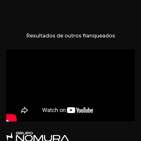
Resultados de outros franqueados