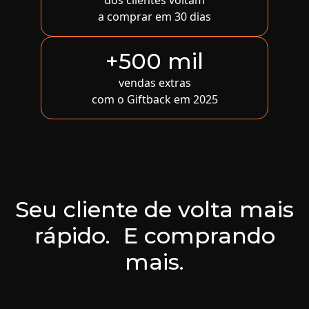
dos clientes voltam
a comprar em 30 dias
+500 mil
vendas extras
com o Giftback em 2025
Seu cliente de volta mais
rápido. E comprando
mais.