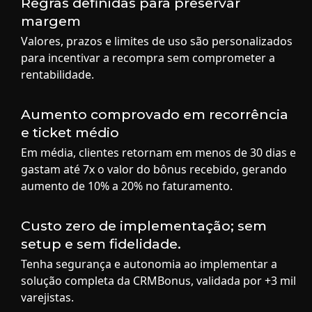
Regras definidas para preservar
margem
Valores, prazos e limites de uso são personalizados
para incentivar a recompra sem comprometer a
rentabilidade.
Aumento comprovado em recorrência
e ticket médio
Em média, clientes retornam em menos de 30 dias e
gastam até 7x o valor do bônus recebido, gerando
aumento de 10% a 20% no faturamento.
Custo zero de implementação; sem
setup e sem fidelidade.
Tenha segurança e autonomia ao implementar a
solução completa da CRMBonus, validada por +3 mil
varejistas.