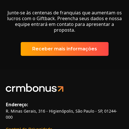
Junte-se às centenas de franquias que aumentam os
lucros com o Giftback. Preencha seus dados e nossa
equipe entrará em contato para apresentar a
proposta.
Receber mais informações
Endereço:
R. Minas Gerais, 316 - Higienópolis, São Paulo - SP, 01244-
000