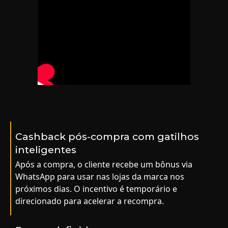
Cashback pós-compra com gatilhos
inteligentes
Após a compra, o cliente recebe um bônus via
WhatsApp para usar nas lojas da marca nos
próximos dias. O incentivo é temporário e
direcionado para acelerar a recompra.