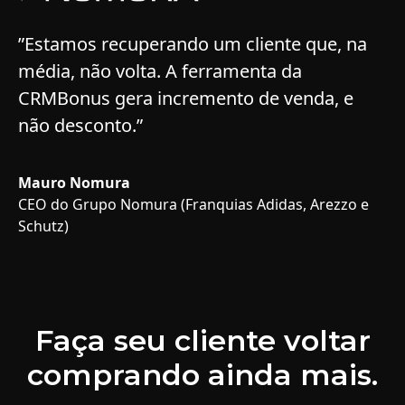
”Estamos recuperando um cliente que, na
média, não volta. A ferramenta da
CRMBonus gera incremento de venda, e
não desconto.”
Mauro Nomura
CEO do Grupo Nomura (Franquias Adidas, Arezzo e
Schutz)
Faça seu cliente voltar
comprando ainda mais.