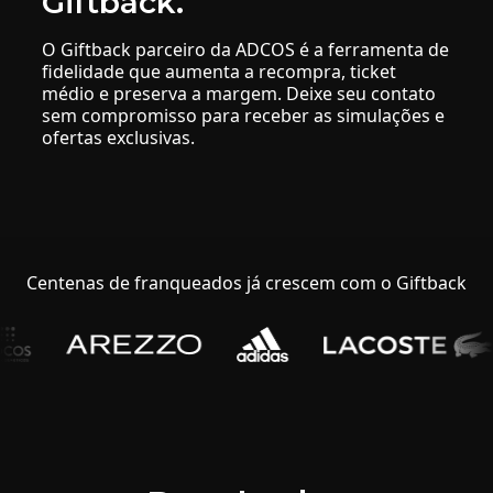
Giftback.
O Giftback parceiro da ADCOS é a ferramenta de
fidelidade que aumenta a recompra, ticket
médio e preserva a margem. Deixe seu contato
sem compromisso para receber as simulações e
ofertas exclusivas.
Centenas de franqueados já crescem com o Giftback