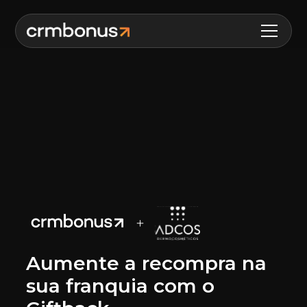
Aumente a recompra na
sua franquia com o