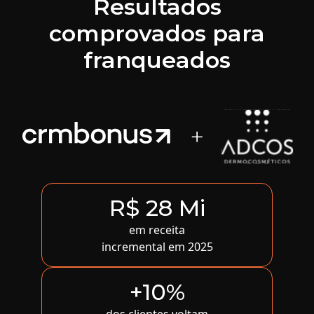
Resultados
comprovados para
franqueados
R$ 28 Mi
em receita
incremental em 2025
+10%