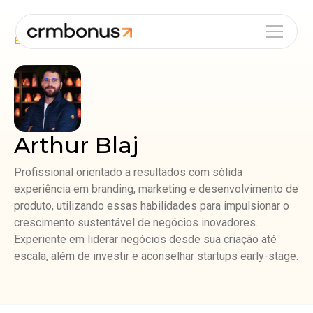
Blog
Autor
Arthur Blaj
Profissional orientado a resultados com sólida
experiência em branding, marketing e desenvolvimento de
produto, utilizando essas habilidades para impulsionar o
crescimento sustentável de negócios inovadores.
Experiente em liderar negócios desde sua criação até
escala, além de investir e aconselhar startups early-stage.