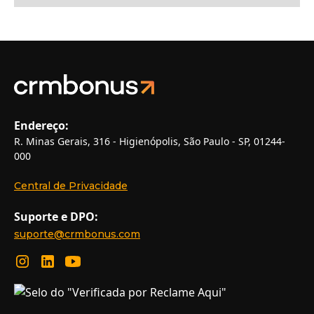
Endereço:
R. Minas Gerais, 316 - Higienópolis, São Paulo - SP, 01244-
000
Central de Privacidade
Suporte e DPO:
suporte@crmbonus.com