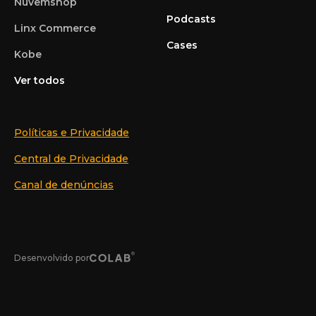
Nuvemshop
Podcasts
Linx Commerce
Cases
Kobe
Ver todos
Políticas e Privacidade
Central de Privacidade
Canal de denúncias
Desenvolvido por