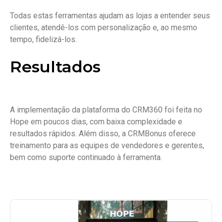
Todas estas ferramentas ajudam as lojas a entender seus
clientes, atendê-los com personalização e, ao mesmo
tempo, fidelizá-los.
Resultados
A implementação da plataforma do CRM360 foi feita no
Hope em poucos dias, com baixa complexidade e
resultados rápidos. Além disso, a CRMBonus oferece
treinamento para as equipes de vendedores e gerentes,
bem como suporte continuado à ferramenta.