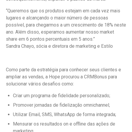
“Queremos que os produtos estejam em cada vez mais
lugares e alcançando o maior número de pessoas
possível, para chegarmos a um crescimento de 18% neste
ano. Além disso, esperamos aumentar nosso market
share em 6 pontos percentuais em 5 anos.”
Sandra Chayo, sócia e diretora de marketing e Estilo
Como parte da estratégia para conhecer seus clientes e
ampliar as vendas, a Hope procurou a CRMBonus para
solucionar vários desafios como:
Criar um programa de fidelidade personalizado;
Promover jornadas de fidelização omnichannel;
Utilizar Email, SMS, WhatsApp de forma integrada;
Mensurar os resultados on e offline das ações de
marketing.