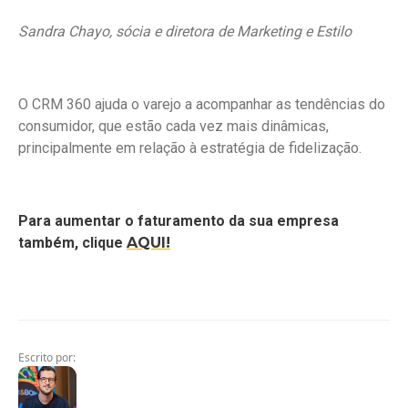
Sandra Chayo, sócia e diretora de Marketing e Estilo
O CRM 360 ajuda o varejo a acompanhar as tendências do
consumidor, que estão cada vez mais dinâmicas,
principalmente em relação à estratégia de fidelização.
Para aumentar o faturamento da sua empresa
também, clique
AQUI!
Escrito por: