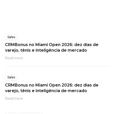
Sales
CRMBonus no Miami Open 2026: dez dias de
varejo, tênis e inteligência de mercado
Read more
Sales
CRMBonus no Miami Open 2026: dez dias de
varejo, tênis e inteligência de mercado
Read more