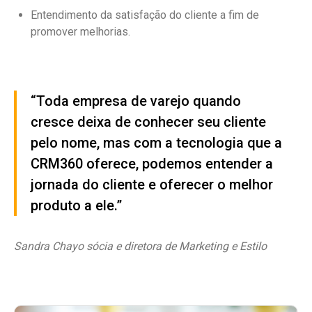
Entendimento da satisfação do cliente a fim de
promover melhorias.
“Toda empresa de varejo quando
cresce deixa de conhecer seu cliente
pelo nome, mas com a tecnologia que a
CRM360 oferece, podemos entender a
jornada do cliente e oferecer o melhor
produto a ele.”
Sandra Chayo sócia e diretora de Marketing e Estilo