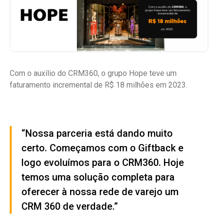
Com o auxílio do CRM360, o grupo Hope teve um
faturamento incremental de R$ 18 milhões em 2023.
“Nossa parceria está dando muito
certo. Começamos com o Giftback e
logo evoluímos para o CRM360. Hoje
temos uma solução completa para
oferecer à nossa rede de varejo um
CRM 360 de verdade.”