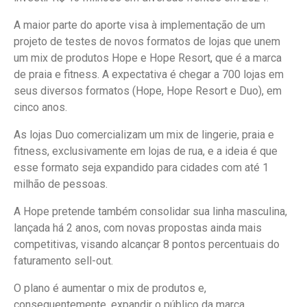
A maior parte do aporte visa à implementação de um
projeto de testes de novos formatos de lojas que unem
um mix de produtos Hope e Hope Resort, que é a marca
de praia e fitness. A expectativa é chegar a 700 lojas em
seus diversos formatos (Hope, Hope Resort e Duo), em
cinco anos.
As lojas Duo comercializam um mix de lingerie, praia e
fitness, exclusivamente em lojas de rua, e a ideia é que
esse formato seja expandido para cidades com até 1
milhão de pessoas.
A Hope pretende também consolidar sua linha masculina,
lançada há 2 anos, com novas propostas ainda mais
competitivas, visando alcançar 8 pontos percentuais do
faturamento sell-out.
O plano é aumentar o mix de produtos e,
consequentemente, expandir o público da marca.