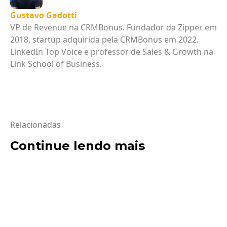
Gustavo Gadotti
VP de Revenue na CRMBonus. Fundador da Zipper em
2018, startup adquirida pela CRMBonus em 2022.
LinkedIn Top Voice e professor de Sales & Growth na
Link School of Business.
Relacionadas
Continue lendo mais