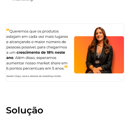
Solução