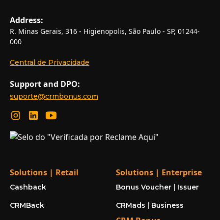
Address:
R. Minas Gerais, 316 - Higienopolis, São Paulo - SP, 01244-
000
Central de Privacidade
Support and DPO:
suporte@crmbonus.com
Solutions | Retail
Solutions | Enterprise
Cashback
Bonus Voucher | Issuer
CRMBack
CRMads | Business