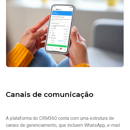
Canais de comunicação
A plataforma do CRM360 conta com uma estrutura de
canais de gerenciamento, que incluem WhatsApp, e-mail