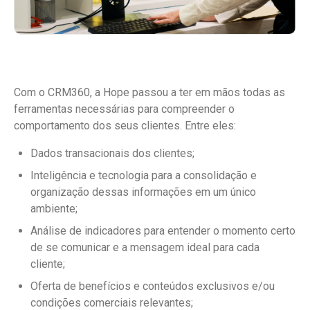
Com o CRM360, a Hope passou a ter em mãos todas as
ferramentas necessárias para compreender o
comportamento dos seus clientes. Entre eles:
Dados transacionais dos clientes;
Inteligência e tecnologia para a consolidação e
organização dessas informações em um único
ambiente;
Análise de indicadores para entender o momento certo
de se comunicar e a mensagem ideal para cada
cliente;
Oferta de benefícios e conteúdos exclusivos e/ou
condições comerciais relevantes;