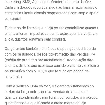
marketing, SMS, Agenda do Vendedor e Lista da Vez.
Cada um desses recursos ajuda as lojas a fazer ações e
campanhas institucionais segmentadas com amplo apelo
comercial.
Tudo isso de forma que a loja possa contabilizar quantos
clientes foram impactados com a ação, quantos voltaram
à loja, quantos estavam sem comprar.
Os gerentes também têm à sua disposição dashboards
com os resultados, desde ticket médio das vendas, PA
(média de produtos por atendimento), associação dos
clientes da loja, que acontece quando o cliente vai à loja e
se identifica com o CPF, o que resulta em dados de
conversão.
Com a solução Lista da Vez, os gerentes trabalham as
metas da loja, controlando as vendas do sistema e
quantos atendimentos não foram convertidos e o porquê,
quantificando e qualificando o atendimento da loja.