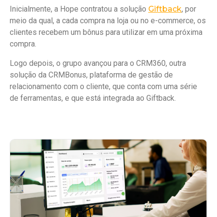
Inicialmente, a Hope contratou a solução
Giftback
, por
meio da qual, a cada compra na loja ou no e-commerce, os
clientes recebem um bônus para utilizar em uma próxima
compra.
Logo depois, o grupo avançou para o CRM360, outra
solução da CRMBonus, plataforma de gestão de
relacionamento com o cliente, que conta com uma série
de ferramentas, e que está integrada ao Giftback.