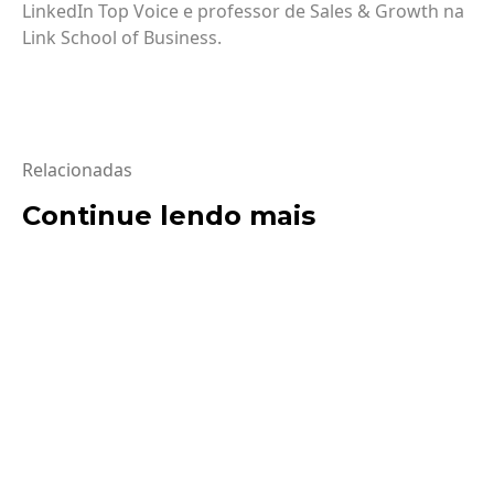
LinkedIn Top Voice e professor de Sales & Growth na
Link School of Business.
Relacionadas
Continue lendo mais