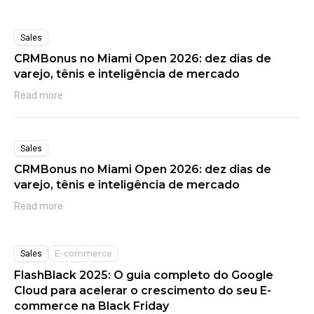
Sales
CRMBonus no Miami Open 2026: dez dias de
varejo, tênis e inteligência de mercado
Read more
Sales
CRMBonus no Miami Open 2026: dez dias de
varejo, tênis e inteligência de mercado
Read more
E-commerce
Sales
FlashBlack 2025: O guia completo do Google
Cloud para acelerar o crescimento do seu E-
commerce na Black Friday