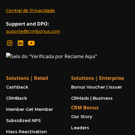
Central de Privacidade
Support and DPO:
suporte@crmbonus.com
Solutions | Retail
Solutions | Enterprise
Cashback
Bonus Voucher | Issuer
CRMBack
CRMads | Business
CRM Bonus
Member Get Member
Our Story
Subsidized NPS
Leaders
Mass Reactivation