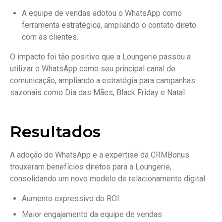
A equipe de vendas adotou o WhatsApp como
ferramenta estratégica, ampliando o contato direto
com as clientes.
O impacto foi tão positivo que a Loungerie passou a
utilizar o WhatsApp como seu principal canal de
comunicação, ampliando a estratégia para campanhas
sazonais como Dia das Mães, Black Friday e Natal.
Resultados
A adoção do WhatsApp e a expertise da CRMBonus
trouxeram benefícios diretos para a Loungerie,
consolidando um novo modelo de relacionamento digital.
Aumento expressivo do ROI
Maior engajamento da equipe de vendas