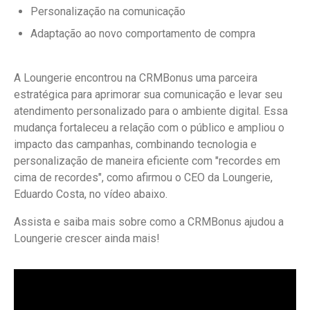
Personalização na comunicação
Adaptação ao novo comportamento de compra
A Loungerie encontrou na CRMBonus uma parceira
estratégica para aprimorar sua comunicação e levar seu
atendimento personalizado para o ambiente digital. Essa
mudança fortaleceu a relação com o público e ampliou o
impacto das campanhas, combinando tecnologia e
personalização de maneira eficiente com "recordes em
cima de recordes", como afirmou o CEO da Loungerie,
Eduardo Costa, no vídeo abaixo.
Assista e saiba mais sobre como a CRMBonus ajudou a
Loungerie crescer ainda mais!