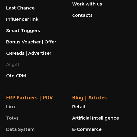
Work with us
Last Chance
contacts
Influencer link
Smart Triggers
Bonus Voucher | Offer
CRMads | Advertiser
AI gift
Oto CRM
ERP Partners | PDV
Blog | Articles
Linx
Retail
Totvs
Artificial Intelligence
Data System
E-Commerce