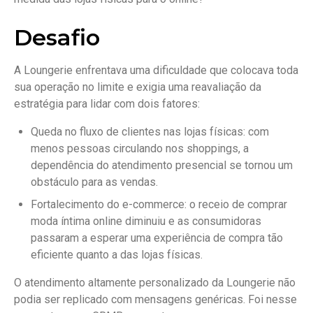
Desafio
A Loungerie enfrentava uma dificuldade que colocava toda
sua operação no limite e exigia uma reavaliação da
estratégia para lidar com dois fatores:
Queda no fluxo de clientes nas lojas físicas: com
menos pessoas circulando nos shoppings, a
dependência do atendimento presencial se tornou um
obstáculo para as vendas.
Fortalecimento do e-commerce: o receio de comprar
moda íntima online diminuiu e as consumidoras
passaram a esperar uma experiência de compra tão
eficiente quanto a das lojas físicas.
O atendimento altamente personalizado da Loungerie não
podia ser replicado com mensagens genéricas. Foi nesse