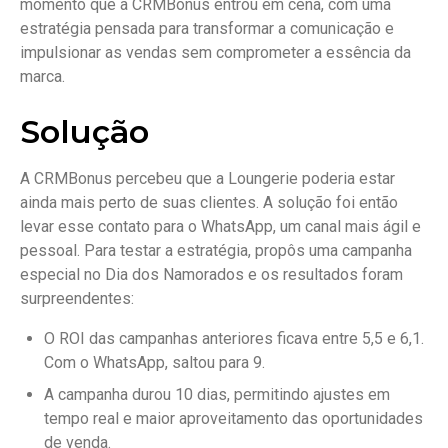
momento que a CRMBonus entrou em cena, com uma
estratégia pensada para transformar a comunicação e
impulsionar as vendas sem comprometer a essência da
marca.
Solução
A CRMBonus percebeu que a Loungerie poderia estar
ainda mais perto de suas clientes. A solução foi então
levar esse contato para o WhatsApp, um canal mais ágil e
pessoal. Para testar a estratégia, propôs uma campanha
especial no Dia dos Namorados e os resultados foram
surpreendentes:
O ROI das campanhas anteriores ficava entre 5,5 e 6,1.
Com o WhatsApp, saltou para 9.
A campanha durou 10 dias, permitindo ajustes em
tempo real e maior aproveitamento das oportunidades
de venda.