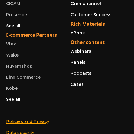
CIGAM
Omnichannel
Presence
Customer Success
Rich Materials
See all
eBook
E-commerce Partners
Other content
Vtex
webinars
Wake
Panels
Nuvemshop
Podcasts
Linx Commerce
Cases
Kobe
See all
Policies and Privacy
Data security