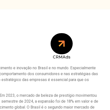
CRMAds
mento e inovação no Brasil e no mundo. Especialmente
 comportamento dos consumidores e nas estratégias das
o estratégico das empresas é essencial para que os
 Em 2023, o mercado de beleza de prestígio movimentou
o semestre de 2024, a expansão foi de 18% em valor e de
cimento global. O Brasil é o segundo maior mercado de