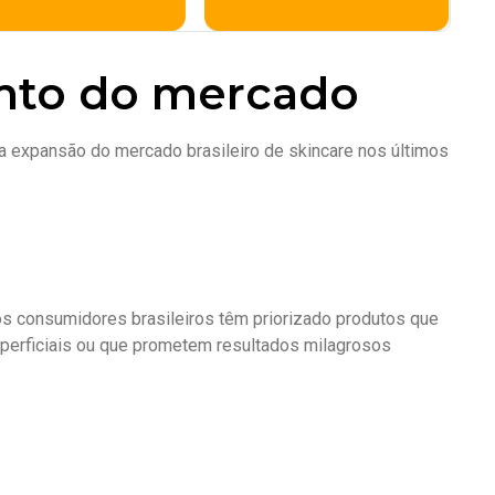
ento do mercado
 expansão do mercado brasileiro de skincare nos últimos
 os consumidores brasileiros têm priorizado produtos que
perficiais ou que prometem resultados milagrosos