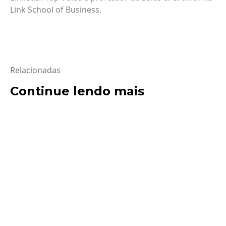
Link School of Business.
Relacionadas
Continue lendo mais