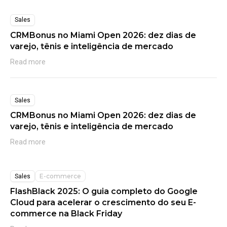
Sales
CRMBonus no Miami Open 2026: dez dias de
varejo, tênis e inteligência de mercado
Read more
Sales
CRMBonus no Miami Open 2026: dez dias de
varejo, tênis e inteligência de mercado
Read more
E-commerce
Sales
FlashBlack 2025: O guia completo do Google
Cloud para acelerar o crescimento do seu E-
commerce na Black Friday