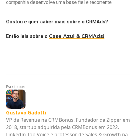
companhia desenvolve uma base fiel e recorrente.
Gostou e quer saber mais sobre o CRMAds?
Então leia sobre o
Case Azul & CRMAds!
Escrito por:
Gustavo Gadotti
VP de Revenue na CRMBonus. Fundador da Zipper em
2018, startup adquirida pela CRMBonus em 2022.
LinkedIn Top Voice e professor de Sales & Growth na