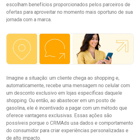
escolham benefícios proporcionados pelos parceiros de
ofertas para aproveitar no momento mais oportuno de sua
jornada com a marca.
Imagine a situação: um cliente chega ao shopping e,
automaticamente, recebe uma mensagem no celular com
um desconto exclusivo em lojas específicas daquele
shopping. Ou então, ao abastecer em um posto de
gasolina, ele é incentivado a pagar com um método que
oferece vantagens exclusivas. Essas ações são
possíveis porque o CRMAds usa dados e comportamento
do consumidor para criar experiências personalizadas e
de alto impacto.