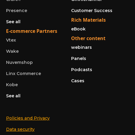
Presence
Customer Success
Rich Materials
See all
eBook
E-commerce Partners
Other content
Vtex
webinars
Wake
Panels
Nuvemshop
Podcasts
Linx Commerce
Cases
Kobe
See all
Policies and Privacy
Data security