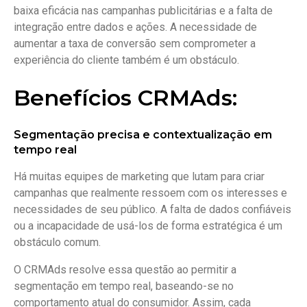
baixa eficácia nas campanhas publicitárias e a falta de
integração entre dados e ações. A necessidade de
aumentar a taxa de conversão sem comprometer a
experiência do cliente também é um obstáculo.
Benefícios CRMAds:
Segmentação precisa e contextualização em
tempo real
Há muitas equipes de marketing que lutam para criar
campanhas que realmente ressoem com os interesses e
necessidades de seu público. A falta de dados confiáveis
ou a incapacidade de usá-los de forma estratégica é um
obstáculo comum.
O CRMAds resolve essa questão ao permitir a
segmentação em tempo real, baseando-se no
comportamento atual do consumidor. Assim, cada