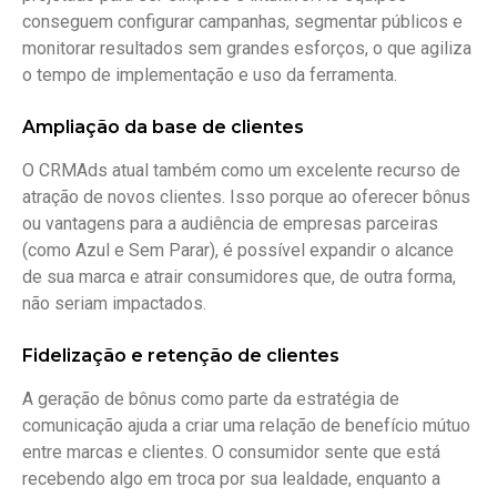
conseguem configurar campanhas, segmentar públicos e
monitorar resultados sem grandes esforços, o que agiliza
o tempo de implementação e uso da ferramenta.
Ampliação da base de clientes
O CRMAds atual também como um excelente recurso de
atração de novos clientes. Isso porque ao oferecer bônus
ou vantagens para a audiência de empresas parceiras
(como Azul e Sem Parar), é possível expandir o alcance
de sua marca e atrair consumidores que, de outra forma,
não seriam impactados.
Fidelização e retenção de clientes
A geração de bônus como parte da estratégia de
comunicação ajuda a criar uma relação de benefício mútuo
entre marcas e clientes. O consumidor sente que está
recebendo algo em troca por sua lealdade, enquanto a