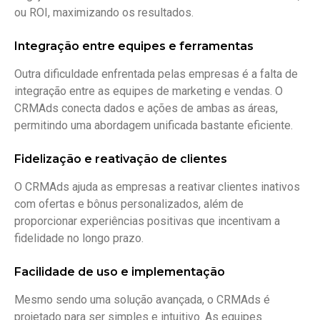
ou ROI, maximizando os resultados.
Integração entre equipes e ferramentas
Outra dificuldade enfrentada pelas empresas é a falta de
integração entre as equipes de marketing e vendas. O
CRMAds conecta dados e ações de ambas as áreas,
permitindo uma abordagem unificada bastante eficiente.
Fidelização e reativação de clientes
O CRMAds ajuda as empresas a reativar clientes inativos
com ofertas e bônus personalizados, além de
proporcionar experiências positivas que incentivam a
fidelidade no longo prazo.
Facilidade de uso e implementação
Mesmo sendo uma solução avançada, o CRMAds é
projetado para ser simples e intuitivo. As equipes