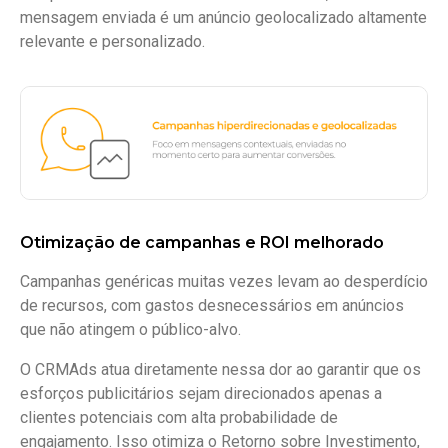
mensagem enviada é um anúncio geolocalizado altamente
relevante e personalizado.
Otimização de campanhas e ROI melhorado
Campanhas genéricas muitas vezes levam ao desperdício
de recursos, com gastos desnecessários em anúncios
que não atingem o público-alvo.
O CRMAds atua diretamente nessa dor ao garantir que os
esforços publicitários sejam direcionados apenas a
clientes potenciais com alta probabilidade de
engajamento. Isso otimiza o Retorno sobre Investimento,