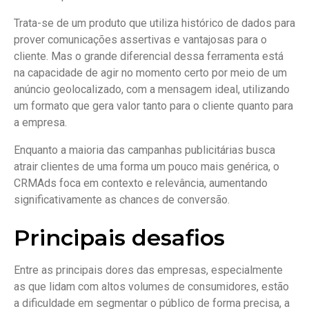
Trata-se de um produto que utiliza histórico de dados para
prover comunicações assertivas e vantajosas para o
cliente. Mas o grande diferencial dessa ferramenta está
na capacidade de agir no momento certo por meio de um
anúncio geolocalizado, com a mensagem ideal, utilizando
um formato que gera valor tanto para o cliente quanto para
a empresa.
Enquanto a maioria das campanhas publicitárias busca
atrair clientes de uma forma um pouco mais genérica, o
CRMAds foca em contexto e relevância, aumentando
significativamente as chances de conversão.
Principais desafios
Entre as principais dores das empresas, especialmente
as que lidam com altos volumes de consumidores, estão
a dificuldade em segmentar o público de forma precisa, a