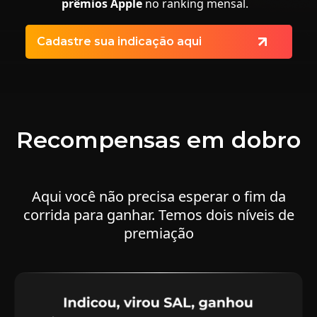
prêmios Apple
no ranking mensal.
Cadastre sua indicação aqui
Recompensas em dobro
Aqui você não precisa esperar o fim da
corrida para ganhar. Temos dois níveis de
premiação