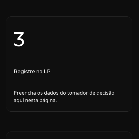
3
Registre na LP
Preencha os dados do tomador de decisão
aqui nesta página.