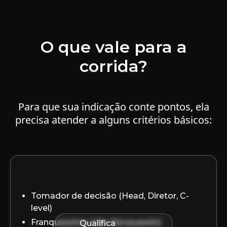
O que vale para a
corrida?
Para que sua indicação conte pontos, ela
precisa atender a alguns critérios básicos:
Tomador de decisão (Head, Diretor, C-
level)
Franqueadora (não franqueado)
Qualifica