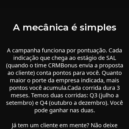
A mecânica é simples
A campanha funciona por pontuação. Cada
indicação que chega ao estágio de SAL
(quando o time CRMBonus envia a proposta
ao cliente) conta pontos para você. Quanto
maior o porte da empresa indicada, mais
pontos você acumula.Cada corrida dura 3
meses. Temos duas corridas: Q3 (julho a
setembro) e Q4 (outubro a dezembro). Você
pode ganhar nas duas.
Já tem um cliente em mente? Não deixe