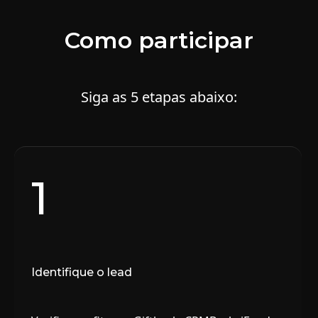
Como participar
Siga as 5 etapas abaixo:
1
Identifique o lead