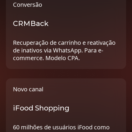
Conversão
CRMBack
Recuperação de carrinho e reativação
de inativos via WhatsApp. Para e-
commerce. Modelo CPA.
Novo canal
iFood Shopping
60 milhões de usuários iFood como