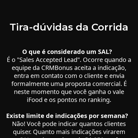
Tira-dúvidas da Corrida
O que é considerado um SAL?
É o "Sales Accepted Lead". Ocorre quando a
equipe da CRMBonus aceita a indicação,
entra em contato com o cliente e envia
formalmente uma proposta comercial. É
neste momento que você ganha o vale
iFood e os pontos no ranking.
Existe limite de indicações por semana?
Não! Você pode indicar quantos clientes
quiser. Quanto mais indicações virarem