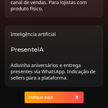
canal de vendas. Para lojistas com
produto físico.
Inteligência artificial
PresenteIA
Adivinha aniversários e entrega
presentes via WhatsApp. Indicação de
sellers para a plataforma.
Indique aqui