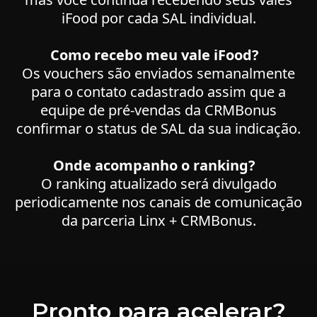
iFood por cada SAL individual.
Como recebo meu vale iFood?
Os vouchers são enviados semanalmente
para o contato cadastrado assim que a
equipe de pré-vendas da CRMBonus
confirmar o status de SAL da sua indicação.
Onde acompanho o ranking?
O ranking atualizado será divulgado
periodicamente nos canais de comunicação
da parceria Linx + CRMBonus.
Pronto para acelerar?