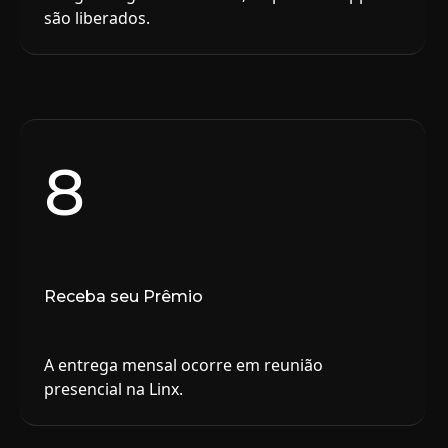
são liberados.
8
Receba seu Prêmio
A entrega mensal ocorre em reunião
presencial na Linx.