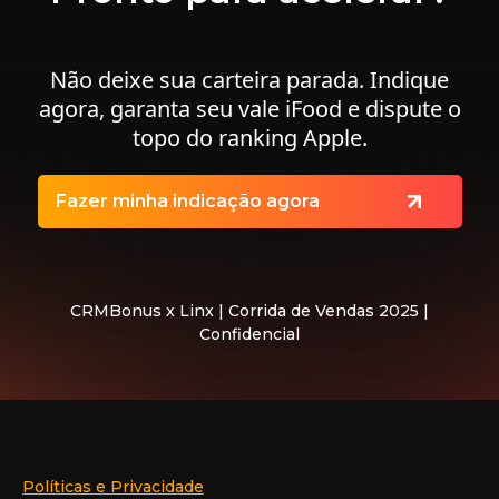
Não deixe sua carteira parada. Indique
agora, garanta seu vale iFood e dispute o
topo do ranking Apple.
Fazer minha indicação agora
CRMBonus x Linx | Corrida de Vendas 2025 |
Confidencial
Políticas e Privacidade