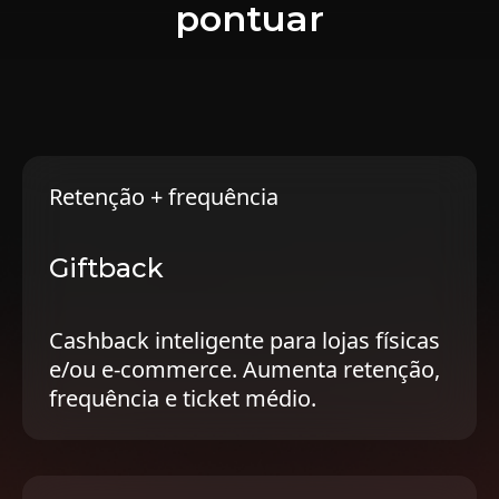
pontuar
Retenção + frequência
Giftback
Cashback inteligente para lojas físicas
e/ou e-commerce. Aumenta retenção,
frequência e ticket médio.