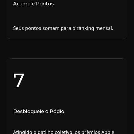
Acumule Pontos
Seus pontos somam para o ranking mensal.
7
Desbloqueie o Pódio
Atingido o gatilho coletivo, os prêmios Apple