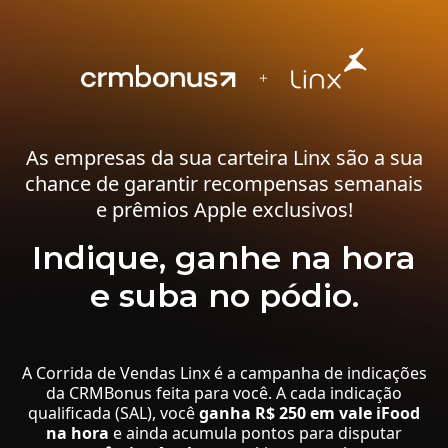
As empresas da sua carteira Linx são a sua
chance de garantir recompensas semanais
e prêmios Apple exclusivos!
Indique, ganhe na hora
e suba no pódio.
A Corrida de Vendas Linx é a campanha de indicações
da CRMBonus feita para você. A cada indicação
qualificada (SAL), você
ganha R$ 250 em vale iFood
na hora
e ainda acumula pontos para disputar