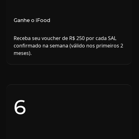
Ganhe o iFood
Receba seu voucher de R$ 250 por cada SAL
confirmado na semana (válido nos primeiros 2
meses).
6