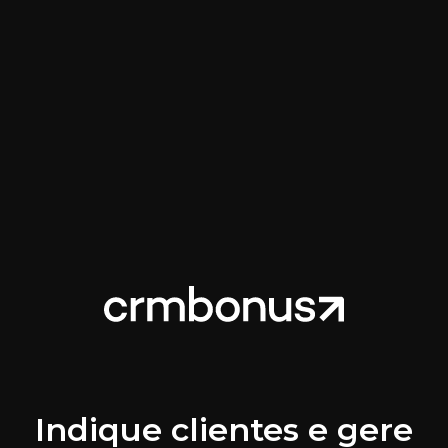
Indique clientes e gere