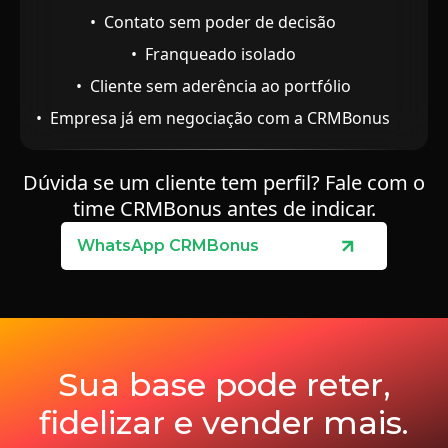
• Contato sem poder de decisão
• Franqueado isolado
• Cliente sem aderência ao portfólio
• Empresa já em negociação com a CRMBonus
Dúvida se um cliente tem perfil? Fale com o
time CRMBonus antes de indicar.
WhatsApp CRMBonus
Sua base pode reter,
fidelizar e vender mais.