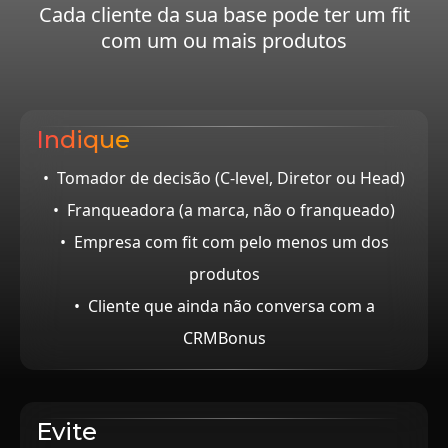
Cada cliente da sua base pode ter um fit
com um ou mais produtos
Indique
• Tomador de decisão (C-level, Diretor ou Head)
• Franqueadora (a marca, não o franqueado)
• Empresa com fit com pelo menos um dos
produtos
• Cliente que ainda não conversa com a
CRMBonus
Evite