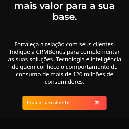
mais valor para a sua
base.
Fortaleça a relação com seus clientes.
Indique a CRMBonus para complementar
as suas soluções. Tecnologia e inteligência
de quem conhece o comportamento de
consumo de mais de 120 milhões de
consumidores.
Indicar um cliente